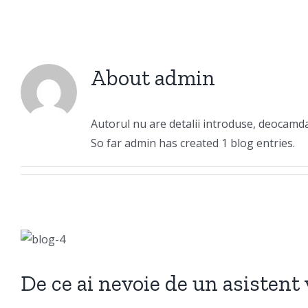
About
admin
Autorul nu are detalii introduse, deocamda
So far admin has created 1 blog entries.
De ce ai nevoie de un asistent