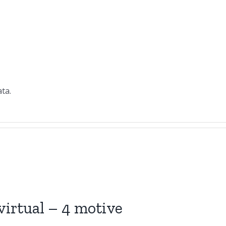
ta.
 virtual – 4 motive