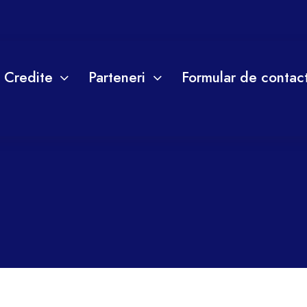
Credite
Parteneri
Formular de contac