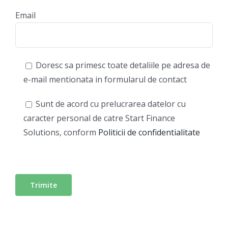
Email
Doresc sa primesc toate detaliile pe adresa de
e-mail mentionata in formularul de contact
Sunt de acord cu prelucrarea datelor cu
caracter personal de catre Start Finance
Solutions, conform
Politicii de confidentialitate