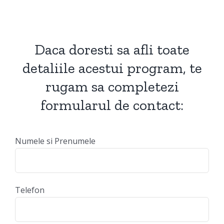
Daca doresti sa afli toate
detaliile acestui program, te
rugam sa completezi
formularul de contact:
Numele si Prenumele
Telefon