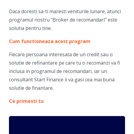
Daca doresti sa-ti maresti veniturile lunare, atunci
programul nostru “Broker de recomandari” este
solutia pentru tine.
Cum functioneaza acest program
Fiecare persoana interesata de un credit sau o
solutie de refinantare pe care tu o recomanzi va fi
inclusa in programul de recomandari, iar un
consultant Start Finance ii va gasi cea mai buna
solutie de finantare.
Ce primesti tu