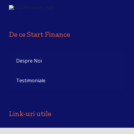
De ce Start Finance
Despre Noi
Testimoniale
Link-uri utile